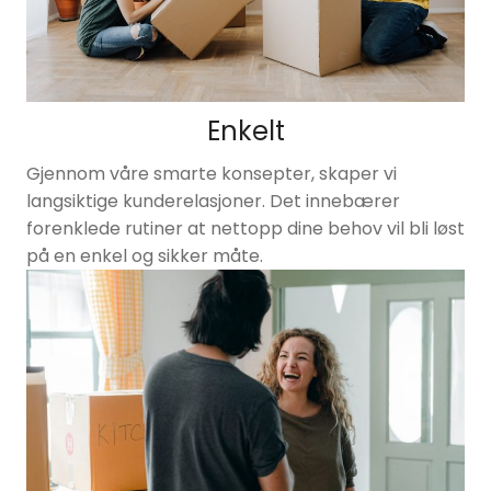
Enkelt
Gjennom våre smarte konsepter, skaper vi
langsiktige kunderelasjoner. Det innebærer
forenklede rutiner at nettopp dine behov vil bli løst
på en enkel og sikker måte.