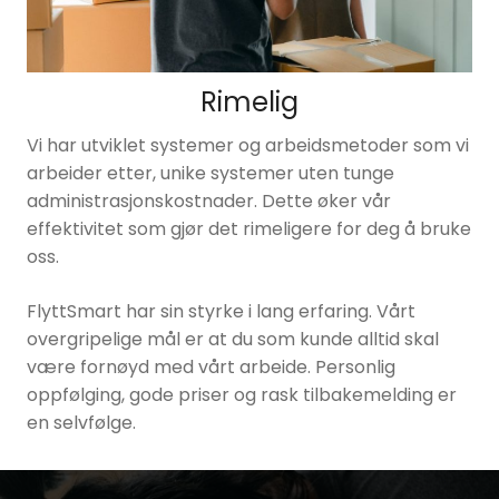
Rimelig
Vi har utviklet systemer og arbeidsmetoder som vi
arbeider etter, unike systemer uten tunge
administrasjonskostnader. Dette øker vår
effektivitet som gjør det rimeligere for deg å bruke
oss.
FlyttSmart har sin styrke i lang erfaring. Vårt
overgripelige mål er at du som kunde alltid skal
være fornøyd med vårt arbeide. Personlig
oppfølging, gode priser og rask tilbakemelding er
en selvfølge.