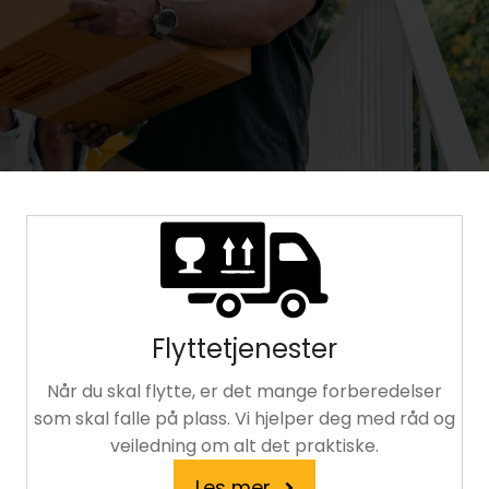
Flyttetjenester
Når du skal flytte, er det mange forberedelser
som skal falle på plass. Vi hjelper deg med råd og
veiledning om alt det praktiske.
Les mer