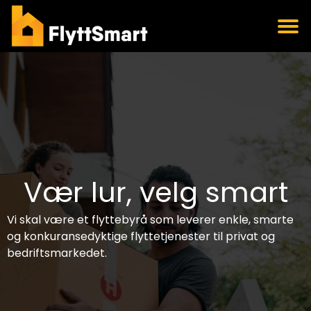
Vær lur, velg smart
Vi skal være et flyttebyrå som leverer enkle, smarte
og konkuransedyktige flyttetjenester til privat og
bedriftsmarkedet.