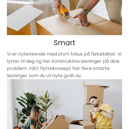
Smart
Vi er nytenkende med stort fokus på fleksibilitet. Vi
lytter til deg og har konstruktive løsninger på dine
problem. Vårt flyttekonsept har flere smarte
løsninger som du vil nyte godt av.