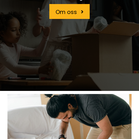
Om oss