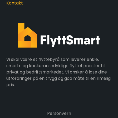
Kontakt
Vi skal være et flyttebyrå som leverer enkle,
smarte og konkuransedyktige flyttetjenester til
privat og bedriftsmarkedet. Vi ønsker å løse dine
utfordringer på en trygg og god måte til en rimelig
pris.
Personvern