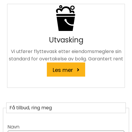
Utvasking
Vi utfører flyttevask etter eiendomsmeglere sin
standard for overtakelse av bolig. Garantert rent
Les mer
Få tilbud, ring meg
Navn