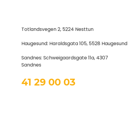
Totlandsvegen 2, 5224 Nesttun
Haugesund: Haraldsgata 105, 5528 Haugesund
Sandnes: Schweigaardsgate 11a, 4307
Sandnes
41 29 00 03